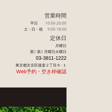
営業時間
平日 10:00-20:00
土・日・祝 9:00-18:00
定休日
月曜日
第2 第3 月曜日火曜日
03-3811-1222
東京都文京区後楽２丁目６−１
Web予約・空き枠確認