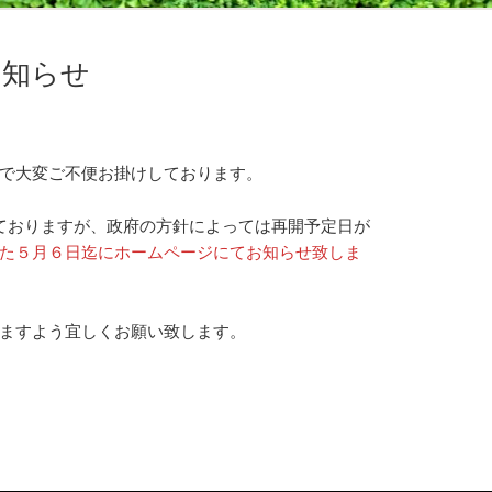
お知らせ
で大変ご不便お掛けしております。
ておりますが、政府の方針によっては再開予定日が
た５月６日迄にホームページにてお知らせ致しま
ますよう宜しくお願い致します。