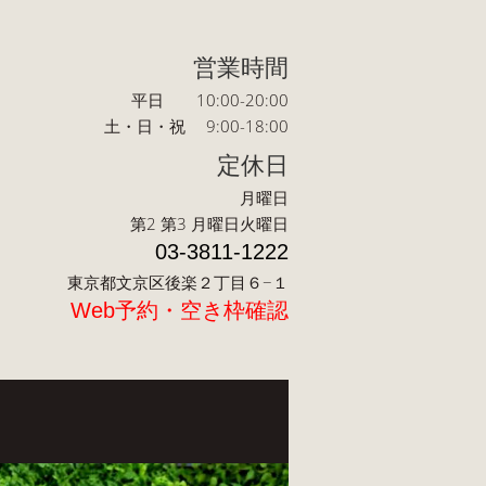
営業時間
平日 10:00-20:00
土・日・祝 9:00-18:00
定休日
月曜日
第2 第3 月曜日火曜日
03-3811-1222
東京都文京区後楽２丁目６−１
Web予約・空き枠確認