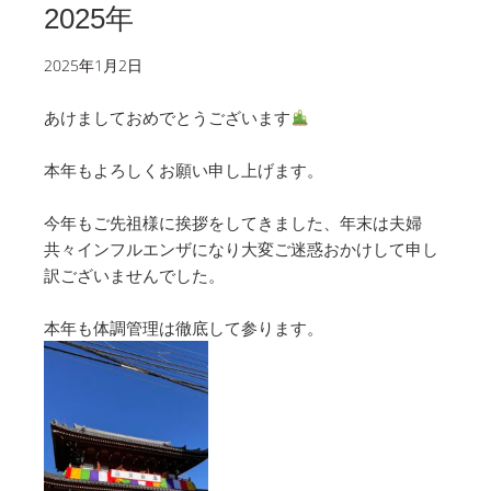
2025年
2025年1月2日
あけましておめでとうございます
本年もよろしくお願い申し上げます。
今年もご先祖様に挨拶をしてきました、年末は夫婦
共々インフルエンザになり大変ご迷惑おかけして申し
訳ございませんでした。
本年も体調管理は徹底して参ります。