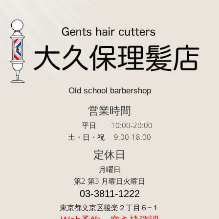
Old school barbershop
営業時間
平日 10:00-20:00
土・日・祝 9:00-18:00
定休日
月曜日
第2 第3 月曜日火曜日
03-3811-1222
東京都文京区後楽２丁目６−１