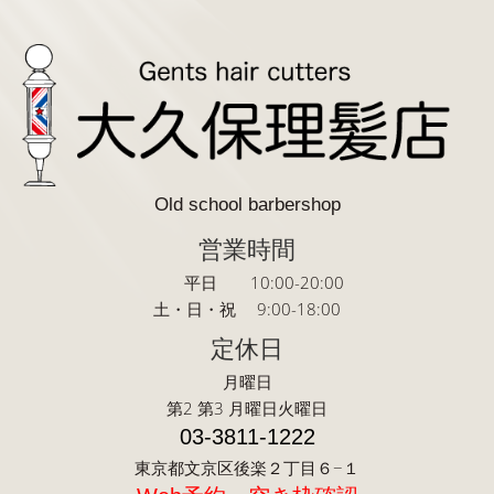
Old school barbershop
営業時間
平日 10:00-20:00
土・日・祝 9:00-18:00
定休日
月曜日
第2 第3 月曜日火曜日
03-3811-1222
東京都文京区後楽２丁目６−１